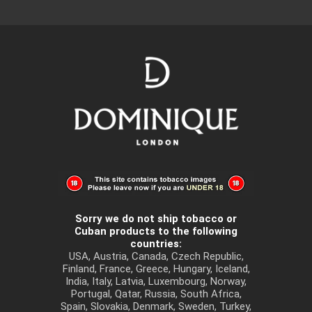
Sorry we do not ship tobacco or
Cuban products to the following
countries:
USA, Austria, Canada, Czech Republic,
Finland, France, Greece, Hungary, Iceland,
India, Italy, Latvia, Luxembourg, Norway,
Portugal, Qatar, Russia, South Africa,
Spain, Slovakia, Denmark, Sweden, Turkey,