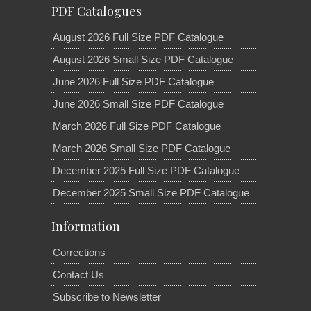
PDF Catalogues
August 2026 Full Size PDF Catalogue
August 2026 Small Size PDF Catalogue
June 2026 Full Size PDF Catalogue
June 2026 Small Size PDF Catalogue
March 2026 Full Size PDF Catalogue
March 2026 Small Size PDF Catalogue
December 2025 Full Size PDF Catalogue
December 2025 Small Size PDF Catalogue
Information
Corrections
Contact Us
Subscribe to Newsletter