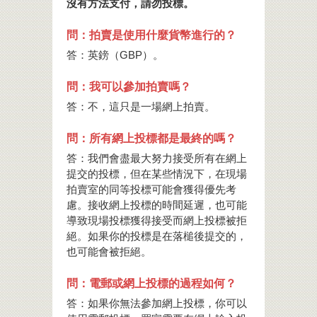
沒有方法支付，請勿投標。
問：拍賣是使用什麼貨幣進行的？
答：英鎊（GBP）。
問：我可以參加拍賣嗎？
答：不，這只是一場網上拍賣。
問：所有網上投標都是最終的嗎？
答：我們會盡最大努力接受所有在網上
提交的投標，但在某些情況下，在現場
拍賣室的同等投標可能會獲得優先考
慮。接收網上投標的時間延遲，也可能
導致現場投標獲得接受而網上投標被拒
絕。如果你的投標是在落槌後提交的，
也可能會被拒絕。
問：電郵或網上投標的過程如何？
答：如果你無法參加網上投標，你可以