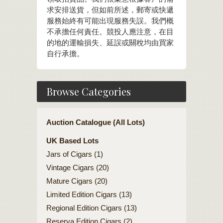
求安排送貨，但如前所述，郵寄或快遞
服務始終有可能出現服務失誤。我們概
不承擔任何責任。競投人應注意，在目
的地的運輸損失、延誤或關稅均由買家
自行承擔。
Browse Categories
Auction Catalogue (All Lots)
UK Based Lots
Jars of Cigars (1)
Vintage Cigars (20)
Mature Cigars (20)
Limited Edition Cigars (13)
Regional Edition Cigars (13)
Reserva Edition Cigars (2)