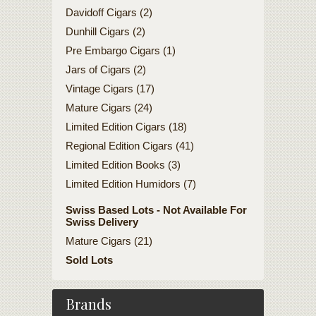
Davidoff Cigars (2)
Dunhill Cigars (2)
Pre Embargo Cigars (1)
Jars of Cigars (2)
Vintage Cigars (17)
Mature Cigars (24)
Limited Edition Cigars (18)
Regional Edition Cigars (41)
Limited Edition Books (3)
Limited Edition Humidors (7)
Swiss Based Lots - Not Available For
Swiss Delivery
Mature Cigars (21)
Sold Lots
Brands