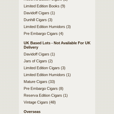
Limited Edition Books (9)
Davidoff Cigars (1)
Dunhill Cigars (3)
Limited Edition Humidors (3)
Pre Embargo Cigars (4)
UK Based Lots - Not Available For UK
Delivery
Davidoff Cigars (1)
Jars of Cigars (2)
Limited Edition Cigars (3)
Limited Edition Humidors (1)
Mature Cigars (33)
Pre Embargo Cigars (8)
Reserva Edition Cigars (1)
Vintage Cigars (48)
Overseas