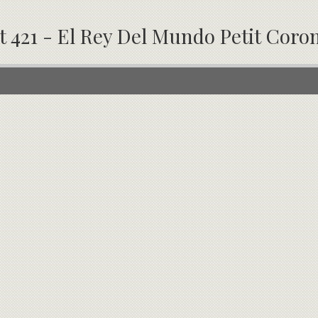
t 421 - El Rey Del Mundo Petit Coro