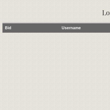
Lo
Bid
Username